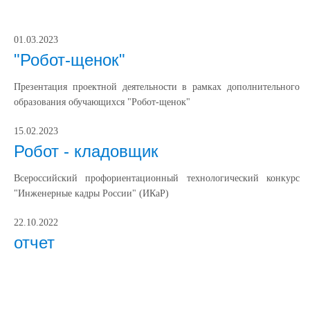
01.03.2023
"Робот-щенок"
Презентация проектной деятельности в рамках дополнительного
образования обучающихся "Робот-щенок"
15.02.2023
Робот - кладовщик
Всероссийский профориентационный технологический конкурс
"Инженерные кадры России" (ИКаР)
22.10.2022
отчет