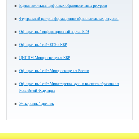
Единая коллекция цифровых образовательных ресурсов
Федеральный центр информационно-образовательных ресурсов
Официальный информационный портал ЕГЭ
Официальный сайт ЕГЭ в КБР
ЦНППМ Минпросвещения КБР
Официальный сайт Минпросвещения России
Официальный сайт Министерства науки и высшего образования
Российской Федерации
Электронный дневник