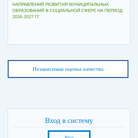
НАПРАВЛЕНИЙ РАЗВИТИЯ МУНИЦИПАЛЬНЫХ
ШК
ОБРАЗОВАНИЙ В СОЦИАЛЬНОЙ СФЕРЕ НА ПЕРИОД
2026-2027 ГГ.
Независимая оценка качества
Вход в систему
Вход