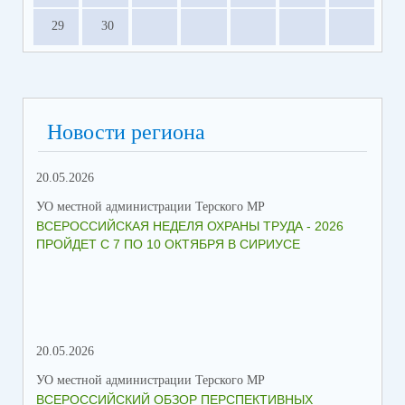
29
30
Новости региона
20.05.2026
09.
УО местной администрации Терского МР
УО 
ВСЕРОССИЙСКАЯ НЕДЕЛЯ ОХРАНЫ ТРУДА - 2026
«Б
ПРОЙДЕТ С 7 ПО 10 ОКТЯБРЯ В СИРИУСЕ
20.05.2026
06.
УО местной администрации Терского МР
УО 
ВСЕРОССИЙСКИЙ ОБЗОР ПЕРСПЕКТИВНЫХ
КО