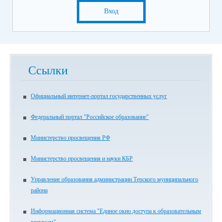
Вход
Ссылки
Официальный интернет-портал государственных услуг
Федеральный портал "Российское образование"
Министерство просвещения РФ
Министерство просвещения и науки КБР
Управление образования администрации Терского муниципального
района
Информационная система "Единое окно доступа к образовательным