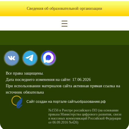
Сведения об образовательной организации
Все права защищены.
Дата последнего изменения на сайте: 17.06.2026
При использовании материалов сайта активная прямая ссылка на
источник обязательна
Сайт создан на портале сайтыобразованию.рф
№1556 в Реестре российского ПО (на основании
приказа Министерства цифрового развития, связи
и массовых коммуникаций Российской Федерации
от 06.09.2016 №426)