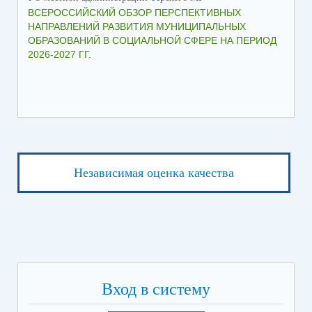
ВСЕРОССИЙСКИЙ ОБЗОР ПЕРСПЕКТИВНЫХ
КО
НАПРАВЛЕНИЙ РАЗВИТИЯ МУНИЦИПАЛЬНЫХ
ШК
ОБРАЗОВАНИЙ В СОЦИАЛЬНОЙ СФЕРЕ НА ПЕРИОД
2026-2027 ГГ.
Независимая оценка качества
Вход в систему