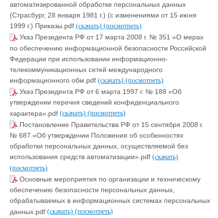
автоматизированной обработке персональных данных
(Страсбург, 28 января 1981 г.) (с изменениями от 15 июня
1999 г.) Приказы.pdf
(скачать)
(посмотреть)
Указ Президента РФ от 17 марта 2008 г. № 351 «О мерах
по обеспечению информационной безопасности Российской
Федерации при использовании информационно-
телекоммуникационных сетей международного
информационного обм.pdf
(скачать)
(посмотреть)
Указ Президента РФ от 6 марта 1997 г. № 188 «Об
утверждении перечня сведений конфиденциального
характера».pdf
(скачать)
(посмотреть)
Постановление Правительства РФ от 15 сентября 2008 г.
№ 687 «Об утверждении Положения об особенностях
обработки персональных данных, осуществляемой без
использования средств автоматизации».pdf
(скачать)
(посмотреть)
Основные мероприятия по организации и техническому
обеспечению безопасности персональных данных,
обрабатываемых в информационных системах персональных
данных.pdf
(скачать)
(посмотреть)