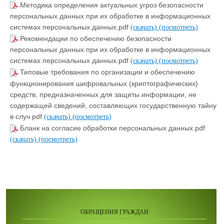
Методика определения актуальных угроз безопасности
персональных данных при их обработке в информационных
системах персональных данных.pdf
(скачать)
(посмотреть)
Рекомендации по обеспечению безопасности
персональных данных при их обработке в информационных
системах персональных данных.pdf
(скачать)
(посмотреть)
Типовые требования по организации и обеспечению
функционирования шифровальных (криптографических)
средств, предназначенных для защиты информации, не
содержащей сведений, составляющих государственную тайну
в случ.pdf
(скачать)
(посмотреть)
Бланк на согласие обработки персональных данных.pdf
(скачать)
(посмотреть)
ОБРАЩЕНИЯ ГРАЖДАН