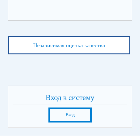
Независимая оценка качества
Вход в систему
Вход