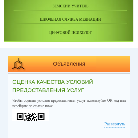
ЗЕМСКИЙ УЧИТЕЛЬ
ШКОЛЬНАЯ СЛУЖБА МЕДИАЦИИ
ЦИФРОВОЙ ПСИХОЛОГ
Объявления
ОЦЕНКА КАЧЕСТВА УСЛОВИЙ
ПРЕДОСТАВЛЕНИЯ УСЛУГ
Чтобы оценить условия предоставления услуг используйте QR-код или
перейдите по ссылке ниже
Развернуть