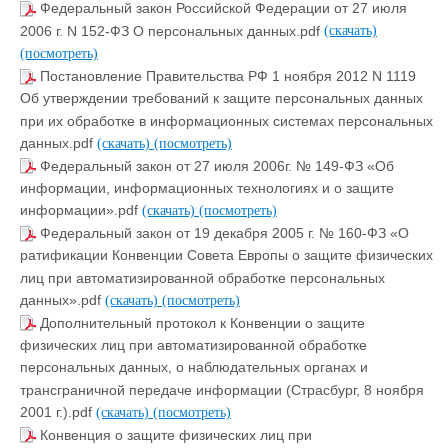
Федеральный закон Российской Федерации от 27 июля
2006 г. N 152-ФЗ О персональных данных.pdf
(скачать)
(посмотреть)
Постановление Правительства РФ 1 ноября 2012 N 1119
Об утверждении требований к защите персональных данных
при их обработке в информационных системах персональных
данных.pdf
(скачать)
(посмотреть)
Федеральный закон от 27 июля 2006г. № 149-ФЗ «Об
информации, информационных технологиях и о защите
информации».pdf
(скачать)
(посмотреть)
Федеральный закон от 19 декабря 2005 г. № 160-ФЗ «О
ратификации Конвенции Совета Европы о защите физических
лиц при автоматизированной обработке персональных
данных».pdf
(скачать)
(посмотреть)
Дополнительный протокол к Конвенции о защите
физических лиц при автоматизированной обработке
персональных данных, о наблюдательных органах и
трансграничной передаче информации (Страсбург, 8 ноября
2001 г.).pdf
(скачать)
(посмотреть)
Конвенция о защите физических лиц при