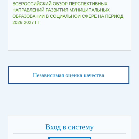
ВСЕРОССИЙСКИЙ ОБЗОР ПЕРСПЕКТИВНЫХ
КО
НАПРАВЛЕНИЙ РАЗВИТИЯ МУНИЦИПАЛЬНЫХ
ШК
ОБРАЗОВАНИЙ В СОЦИАЛЬНОЙ СФЕРЕ НА ПЕРИОД
2026-2027 ГГ.
Независимая оценка качества
Вход в систему