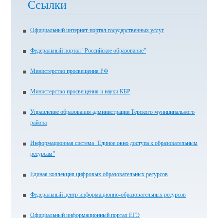
Ссылки
Официальный интернет-портал государственных услуг
Федеральный портал "Российское образование"
Министерство просвещения РФ
Министерство просвещения и науки КБР
Управление образования администрации Терского муниципального
района
Информационная система "Единое окно доступа к образовательным
ресурсам"
Единая коллекция цифровых образовательных ресурсов
Федеральный центр информационно-образовательных ресурсов
Официальный информационный портал ЕГЭ