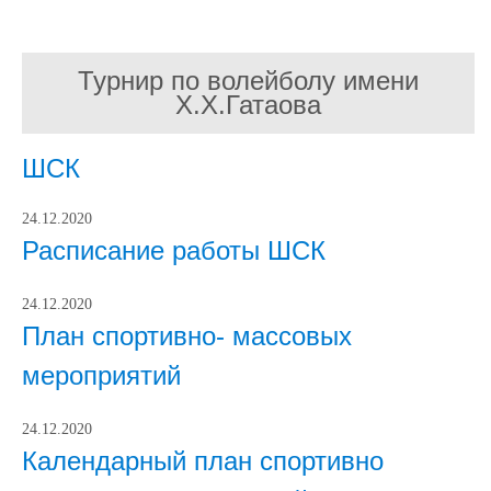
Турнир по волейболу имени
Х.Х.Гатаова
ШСК
24.12.2020
Расписание работы ШСК
24.12.2020
План спортивно- массовых
мероприятий
24.12.2020
Календарный план спортивно