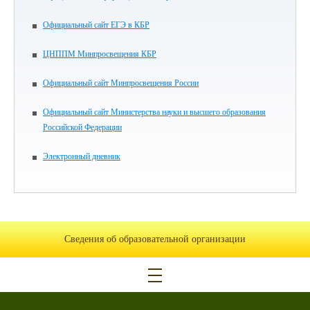
Официальный сайт ЕГЭ в КБР
ЦНППМ Минпросвещения КБР
Официальный сайт Минпросвещения России
Официальный сайт Министерства науки и высшего образования
Российской Федерации
Электронный дневник
Сведения об образовательной организации