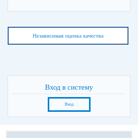
Независимая оценка качества
Вход в систему
Вход