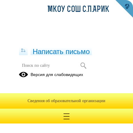
МКОУ СОШ С.П.АРИК
Написать письмо
Версия для слабовидящих
Сведения об образовательной организации