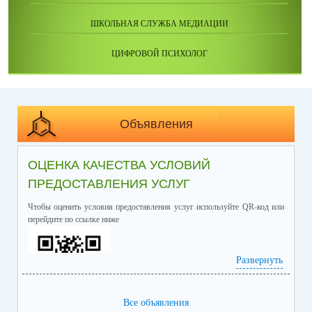
ШКОЛЬНАЯ СЛУЖБА МЕДИАЦИИ
ЦИФРОВОЙ ПСИХОЛОГ
Объявления
ОЦЕНКА КАЧЕСТВА УСЛОВИЙ
ПРЕДОСТАВЛЕНИЯ УСЛУГ
Чтобы оценить условия предоставления услуг используйте QR-код или
перейдите по ссылке ниже
Развернуть
Все объявления