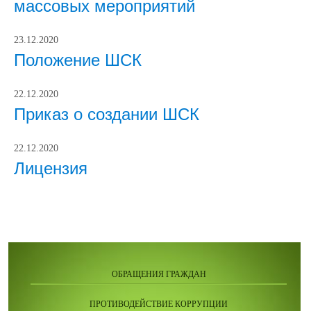
массовых мероприятий
23.12.2020
Положение ШСК
22.12.2020
Приказ о создании ШСК
22.12.2020
Лицензия
ОБРАЩЕНИЯ ГРАЖДАН
ПРОТИВОДЕЙСТВИЕ КОРРУПЦИИ