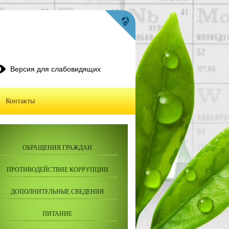
Версия для слабовидящих
Контакты
ОБРАЩЕНИЯ ГРАЖДАН
ПРОТИВОДЕЙСТВИЕ КОРРУПЦИИ
ДОПОЛНИТЕЛЬНЫЕ СВЕДЕНИЯ
ПИТАНИЕ