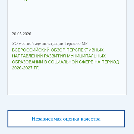
20.05.2026
06.
УО местной администрации Терского МР
УО 
ВСЕРОССИЙСКИЙ ОБЗОР ПЕРСПЕКТИВНЫХ
КО
НАПРАВЛЕНИЙ РАЗВИТИЯ МУНИЦИПАЛЬНЫХ
ШК
ОБРАЗОВАНИЙ В СОЦИАЛЬНОЙ СФЕРЕ НА ПЕРИОД
2026-2027 ГГ.
Независимая оценка качества