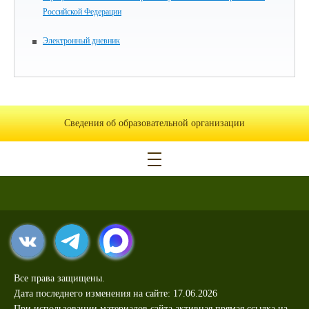
Российской Федерации
Электронный дневник
Сведения об образовательной организации
Все права защищены.
Дата последнего изменения на сайте: 17.06.2026
При использовании материалов сайта активная прямая ссылка на