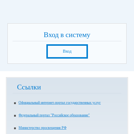
Вход в систему
Вход
Ссылки
Официальный интернет-портал государственных услуг
Федеральный портал "Российское образование"
Министерство просвещения РФ