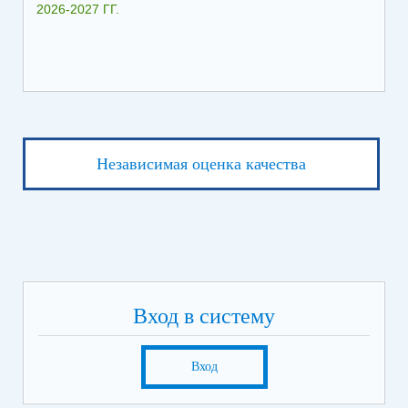
2026-2027 ГГ.
Независимая оценка качества
Вход в систему
Вход