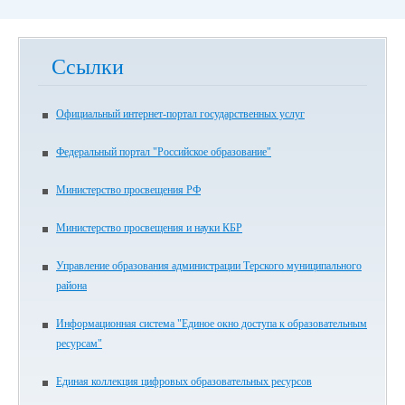
Ссылки
Официальный интернет-портал государственных услуг
Федеральный портал "Российское образование"
Министерство просвещения РФ
Министерство просвещения и науки КБР
Управление образования администрации Терского муниципального
района
Информационная система "Единое окно доступа к образовательным
ресурсам"
Единая коллекция цифровых образовательных ресурсов