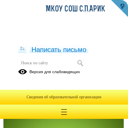
МКОУ СОШ С.П.АРИК
Написать письмо
Функциональная грамотность
Версия для слабовидящих
22.01.2024
Сведения об образовательной организации