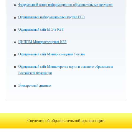
Федеральный центр информационно-образовательных ресурсов
Официальный информационный портал ЕГЭ
Официальный сайт ЕГЭ в КБР
ЦНППМ Минпросвещения КБР
Официальный сайт Минпросвещения России
Официальный сайт Министерства науки и высшего образования
Российской Федерации
Электронный дневник
Сведения об образовательной организации