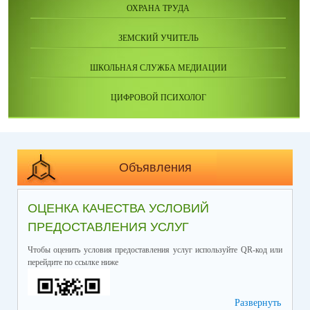
ОХРАНА ТРУДА
ЗЕМСКИЙ УЧИТЕЛЬ
ШКОЛЬНАЯ СЛУЖБА МЕДИАЦИИ
ЦИФРОВОЙ ПСИХОЛОГ
Объявления
ОЦЕНКА КАЧЕСТВА УСЛОВИЙ
ПРЕДОСТАВЛЕНИЯ УСЛУГ
Чтобы оценить условия предоставления услуг используйте QR-код или
перейдите по ссылке ниже
Развернуть