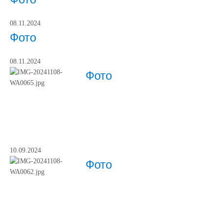
08.11.2024
Фото
08.11.2024
Фото
10.09.2024
Фото