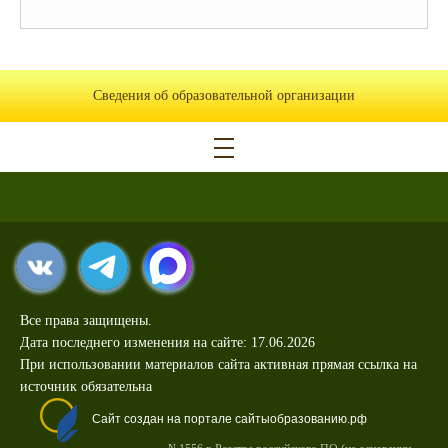
Сведения об образовательной организации
Все права защищены.
Дата последнего изменения на сайте: 17.06.2026
При использовании материалов сайта активная прямая ссылка на
источник обязательна
Сайт создан на портале сайтыобразованию.рф