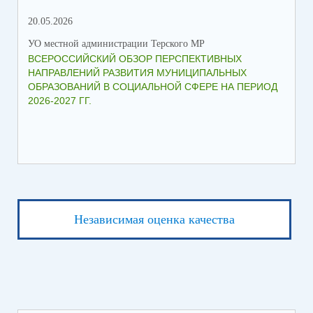
20.05.2026
06.
УО местной администрации Терского МР
УО 
ВСЕРОССИЙСКИЙ ОБЗОР ПЕРСПЕКТИВНЫХ
КО
НАПРАВЛЕНИЙ РАЗВИТИЯ МУНИЦИПАЛЬНЫХ
ШК
ОБРАЗОВАНИЙ В СОЦИАЛЬНОЙ СФЕРЕ НА ПЕРИОД
2026-2027 ГГ.
Независимая оценка качества