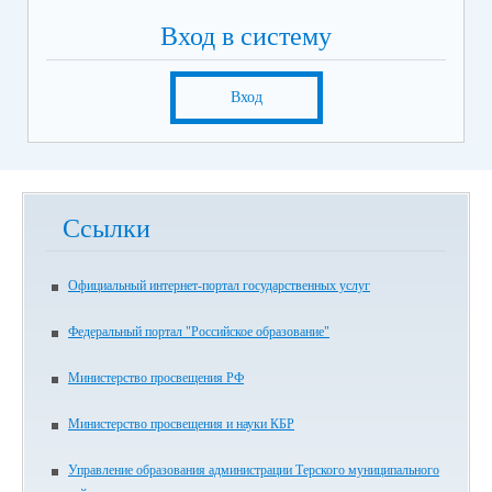
Вход в систему
Вход
Ссылки
Официальный интернет-портал государственных услуг
Федеральный портал "Российское образование"
Министерство просвещения РФ
Министерство просвещения и науки КБР
Управление образования администрации Терского муниципального