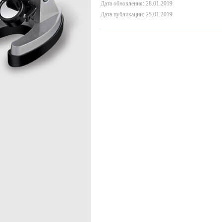
Дата обновления: 28.01.2019
Дата публикации: 25.01.2019