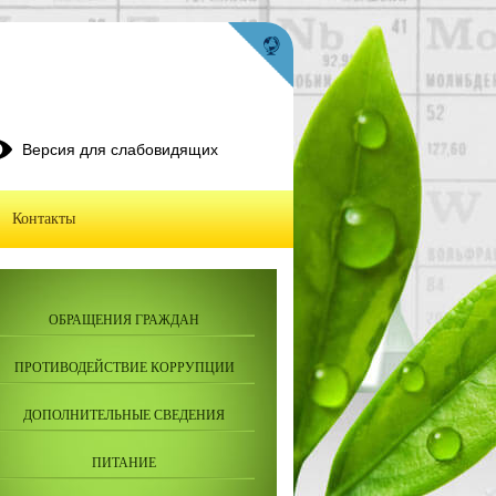
Версия для слабовидящих
Контакты
ОБРАЩЕНИЯ ГРАЖДАН
ПРОТИВОДЕЙСТВИЕ КОРРУПЦИИ
ДОПОЛНИТЕЛЬНЫЕ СВЕДЕНИЯ
ПИТАНИЕ