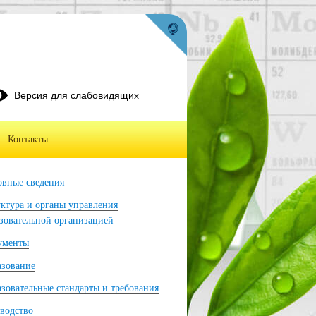
Версия для слабовидящих
Контакты
вные сведения
ктура и органы управления
зовательной организацией
ументы
азование
зовательные стандарты и требования
водство