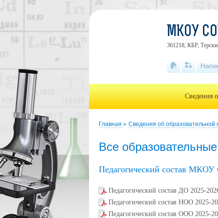
МКОУ СО
361218, КБР, Терски
Напи
Сведения о
Главная
»
Сведения об образовательной
Все образовательны
Педагогический состав МКОУ
Педагогический состав ДО 2025-202
Педагогический состав НОО 2025-20
Педагогический состав ООО 2025-20