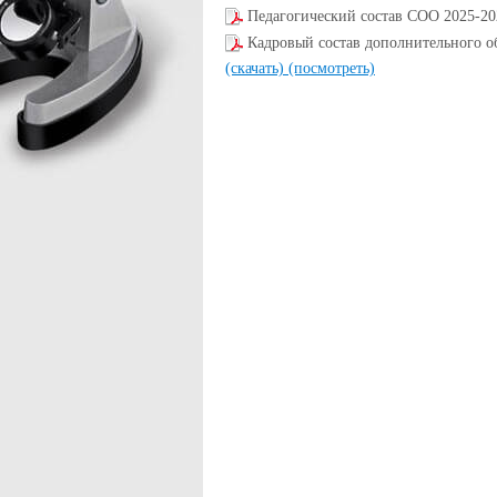
Педагогический состав СОО 2025-20
Кадровый состав дополнительного 
(скачать)
(посмотреть)