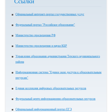
Ссылки
Официальный интернет-портал государственных услуг
Федеральный портал "Российское образование"
Министерство просвещения РФ
Министерство просвещения и науки КБР
Управление образования администрации Терского муниципального
района
Информационная система "Единое окно доступа к образовательным
ресурсам"
Единая коллекция цифровых образовательных ресурсов
Федеральный центр информационно-образовательных ресурсов
Официальный информационный портал ЕГЭ