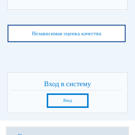
Независимая оценка качества
Вход в систему
Вход