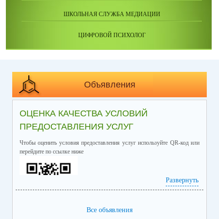
ШКОЛЬНАЯ СЛУЖБА МЕДИАЦИИ
ЦИФРОВОЙ ПСИХОЛОГ
Объявления
ОЦЕНКА КАЧЕСТВА УСЛОВИЙ
ПРЕДОСТАВЛЕНИЯ УСЛУГ
Чтобы оценить условия предоставления услуг используйте QR-код или
перейдите по ссылке ниже
Развернуть
Все объявления