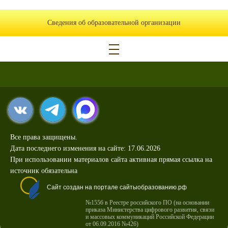
Сведения об образовательной организации
Все права защищены.
Дата последнего изменения на сайте: 17.06.2026
При использовании материалов сайта активная прямая ссылка на
источник обязательна
Сайт создан на портале сайтыобразованию.рф
№1556 в Реестре российского ПО (на основании
приказа Министерства цифрового развития, связи
и массовых коммуникаций Российской Федерации
от 06.09.2016 №426)