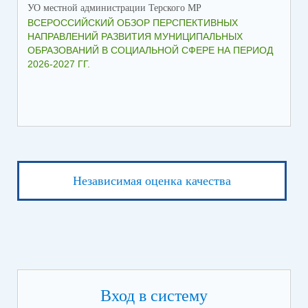
УО местной администрации Терского МР
УО 
ВСЕРОССИЙСКИЙ ОБЗОР ПЕРСПЕКТИВНЫХ
КО
НАПРАВЛЕНИЙ РАЗВИТИЯ МУНИЦИПАЛЬНЫХ
ШК
ОБРАЗОВАНИЙ В СОЦИАЛЬНОЙ СФЕРЕ НА ПЕРИОД
2026-2027 ГГ.
Независимая оценка качества
Вход в систему