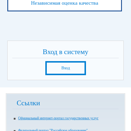
Независимая оценка качества
Вход в систему
Вход
Ссылки
Официальный интернет-портал государственных услуг
Федеральный портал "Российское образование"