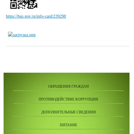
https://bus.gov.ru/info-card/239298
ОБРАЩЕНИЯ ГРАЖДАН
ПРОТИВОДЕЙСТВИЕ КОРРУПЦИИ
ДОПОЛНИТЕЛЬНЫЕ СВЕДЕНИЯ
ПИТАНИЕ