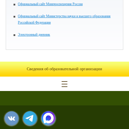
Официальный сайт Минпросвещения России
Официальный сайт Министерства науки и высшего образования
Российской Федерации
Электронный дневник
Сведения об образовательной организации