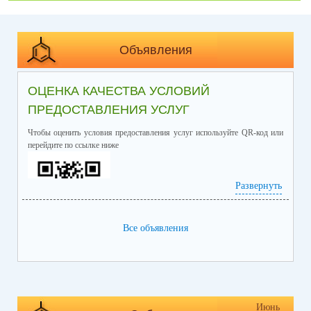
Объявления
ОЦЕНКА КАЧЕСТВА УСЛОВИЙ
ПРЕДОСТАВЛЕНИЯ УСЛУГ
Чтобы оценить условия предоставления услуг используйте QR-код или
перейдите по ссылке ниже
Развернуть
Все объявления
https://bus.gov.ru/info-card/239298
Июнь